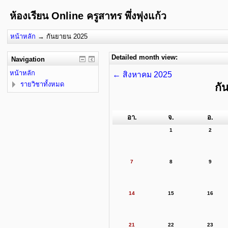
ห้องเรียน Online ครูสาทร พึ่งพุ่งแก้ว
หน้าหลัก
→
กันยายน 2025
Detailed month view:
Navigation
หน้าหลัก
←
สิงหาคม 2025
รายวิชาทั้งหมด
กั
อา.
จ.
อ.
1
2
7
8
9
14
15
16
21
22
23