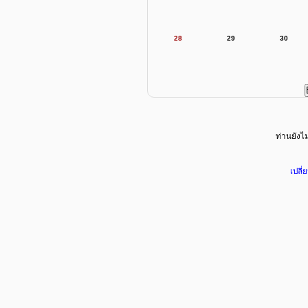
28
29
30
ท่านยังไม่
เปลี